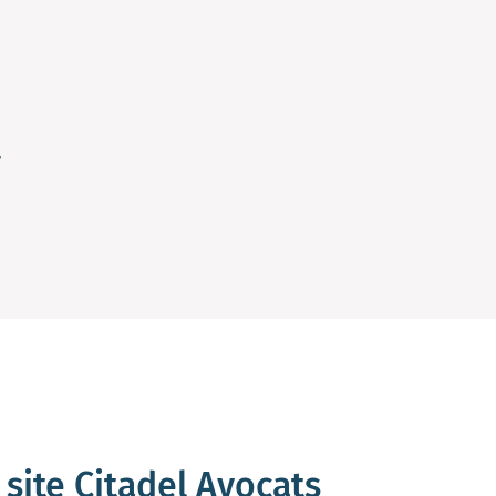
site Citadel Avocats