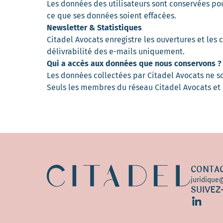
Les données des utilisateurs sont conservées p
ce que ses données soient effacées.
Newsletter & Statistiques
Citadel Avocats enregistre les ouvertures et les 
délivrabilité des e-mails uniquement.
Qui a accès aux données que nous conservons ?
Les données collectées par Citadel Avocats ne so
Seuls les membres du réseau Citadel Avocats et 
CONTA
juridique
SUIVEZ