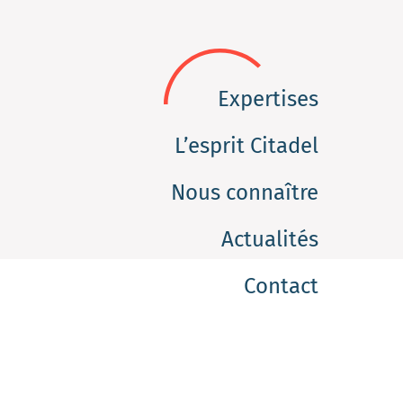
Expertises
L’esprit Citadel
Nous connaître
Actualités
Contact