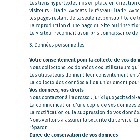
Les liens hypertextes mis en place en direction 
visiteurs. Citadel Avocats, le réseau Citadel Av
les pages restant de la seule responsabilité de le
La reproduction d’une page du Site ou l’insertion
Le visiteur reconnaît avoir pris connaissance de 
3. Données personnelles
Votre consentement pour la collecte de vos do
Nous collectons les données des utilisateurs qui
Les utilisateurs donnent leur consentement en s’i
La collecte des données a lieu uniquement pour po
Vos données, vos droits
Nous contacter à l’adresse : juridique@citadel
La communication d’une copie de vos données e
La rectification ou la suppression de vos donnée
Nous veillons à assurer la sécurité du service. En
réparer.
Durée de conservation de vos données