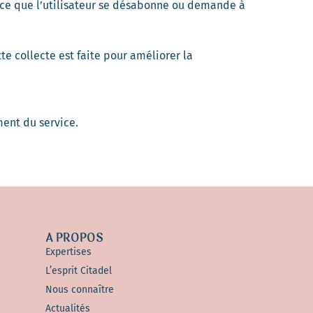
 ce que l’utilisateur se désabonne ou demande à
te collecte est faite pour améliorer la
ment du service.
A PROPOS
Expertises
L’esprit Citadel
Nous connaître
Actualités